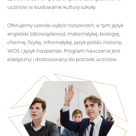
uczniów w budowanie kultury szkoły.
Oferujemy szeroki wybór rozszerzeń, w tym język
angielski (obowiązkowy), matematykę, biologię,
chemię, fizykę, informatykę, język polski, historię,
WOS i język hiszpański. Program nauczania jest
elastyczny i dostosowany do potrzeb uczniów.