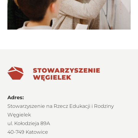
Adres:
Stowarzyszenie na Rzecz Edukacji i Rodziny
Węgielek
ul. Kołodzieja 89A
40-749 Katowice