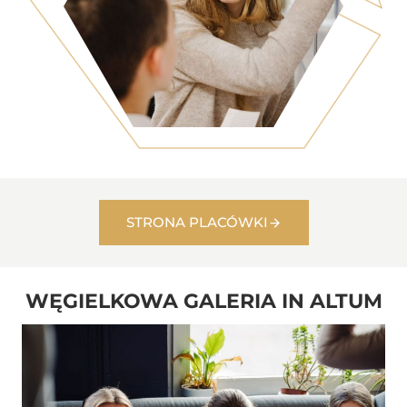
STRONA PLACÓWKI
WĘGIELKOWA GALERIA IN ALTUM