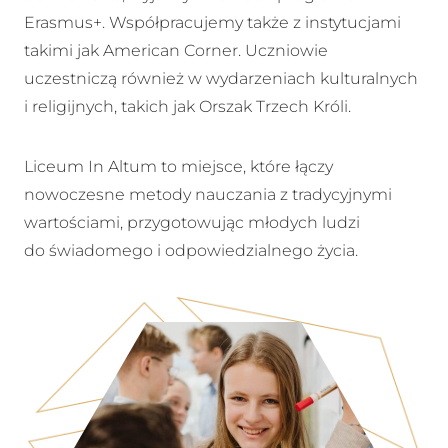
Erasmus+. Współpracujemy także z instytucjami
takimi jak American Corner. Uczniowie
uczestniczą również w wydarzeniach kulturalnych
i religijnych, takich jak Orszak Trzech Króli.
Liceum In Altum to miejsce, które łączy
nowoczesne metody nauczania z tradycyjnymi
wartościami, przygotowując młodych ludzi
do świadomego i odpowiedzialnego życia.